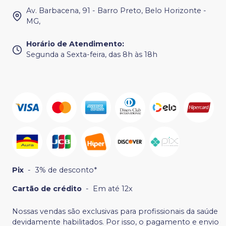
Av. Barbacena, 91 - Barro Preto, Belo Horizonte -
MG,
Horário de Atendimento
:
Segunda a Sexta-feira, das 8h às 18h
Pix
-
3% de desconto*
Cartão de crédito
-
Em até 12x
Nossas vendas são exclusivas para profissionais da saúde
devidamente habilitados. Por isso, o pagamento e envio