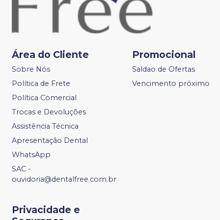
Área do Cliente
Promocional
Sobre Nós
Saldao de Ofertas
Política de Frete
Vencimento próximo
Política Comercial
Trocas e Devoluções
Assistência Técnica
Apresentação Dental
WhatsApp
SAC -
ouvidoria@dentalfree.com.br
Privacidade e