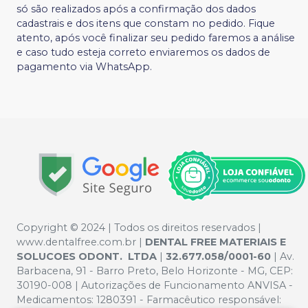
só são realizados após a confirmação dos dados
cadastrais e dos itens que constam no pedido. Fique
atento, após você finalizar seu pedido faremos a análise
e caso tudo esteja correto enviaremos os dados de
pagamento via WhatsApp.
Copyright © 2024 | Todos os direitos reservados |
www.dentalfree.com.br |
DENTAL FREE MATERIAIS E
SOLUCOES ODONT. LTDA
|
32.677.058/0001-60
| Av.
Barbacena, 91 - Barro Preto, Belo Horizonte - MG, CEP:
30190-008 | Autorizações de Funcionamento ANVISA -
Medicamentos: 1280391 - Farmacêutico responsável: