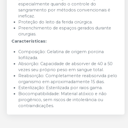
especialmente quando o controle do
sangramento por métodos convencionais é
ineficaz.
Proteção do leito da ferida cirúrgica.
Preenchimento de espaços gerados durante
cirurgias.
Características:
Composição: Gelatina de origem porcina
liofilizada.
Absorção: Capacidade de absorver de 40 a 50
vezes seu próprio peso em sangue total.
Reabsorção: Completamente reabsorvida pelo
organismo em aproximadamente 15 dias.
Esterilização: Esterilizada por raios gama.
Biocompatibilidade: Material atóxico e não
pirogênico, sem riscos de intolerância ou
contraindicações.