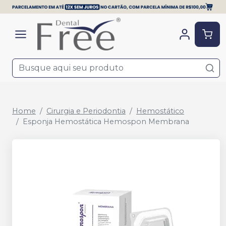
Home
Cirurgia e Periodontia
Hemostático
Esponja Hemostática Hemospon Membrana