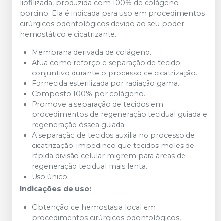
liofilizada, produzida com 100% de colágeno
porcino. Ela é indicada para uso em procedimentos
cirúrgicos odontológicos devido ao seu poder
hemostático e cicatrizante.
Membrana derivada de colágeno.
Atua como reforço e separação de tecido
conjuntivo durante o processo de cicatrização.
Fornecida esterilizada por radiação gama.
Composto 100% por colágeno.
Promove a separação de tecidos em
procedimentos de regeneração tecidual guiada e
regeneração óssea guiada.
A separação de tecidos auxilia no processo de
cicatrização, impedindo que tecidos moles de
rápida divisão celular migrem para áreas de
regeneração tecidual mais lenta.
Uso único.
Indicações de uso:
Obtenção de hemostasia local em
procedimentos cirúrgicos odontológicos,