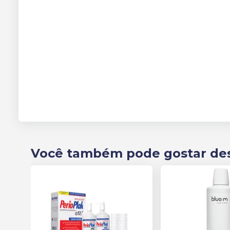
Você também pode gostar de