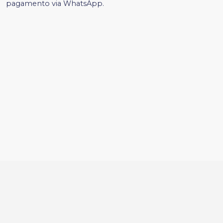
pagamento via WhatsApp.