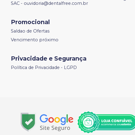
SAC - ouvidoria@dentalfree.com.br
Promocional
Saldao de Ofertas
Vencimento próximo
Privacidade e Segurança
Política de Privacidade - LGPD