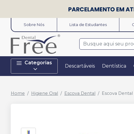
Sobre Nós
Lista de Estudantes
O
Categorias
Descartáveis
Dentística
Home
Higiene Oral
Escova Dental
Escova Dental