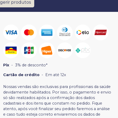
gerir produtos
Pix
-
3% de desconto*
Cartão de crédito
-
Em até 12x
Nossas vendas são exclusivas para profissionais da saúde
devidamente habilitados. Por isso, o pagamento e envio
só são realizados após a confirmação dos dados
cadastrais e dos itens que constam no pedido. Fique
atento, após você finalizar seu pedido faremos a análise
e caso tudo esteja correto enviaremos os dados de