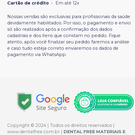
Cartão de crédito
-
Em até 12x
Nossas vendas são exclusivas para profissionais da saúde
devidamente habilitados. Por isso, o pagamento e envio
só são realizados após a confirmação dos dados
cadastrais e dos itens que constam no pedido. Fique
atento, após você finalizar seu pedido faremos a análise
e caso tudo esteja correto enviaremos os dados de
pagamento via WhatsApp.
Copyright © 2024 | Todos os direitos reservados |
www.dentalfree.com.br |
DENTAL FREE MATERIAIS E