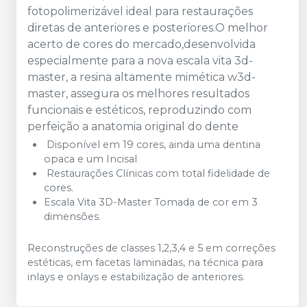
fotopolimerizável ideal para restaurações
diretas de anteriores e posteriores.O melhor
acerto de cores do mercado,desenvolvida
especialmente para a nova escala vita 3d-
master, a resina altamente mimética w3d-
master, assegura os melhores resultados
funcionais e estéticos, reproduzindo com
perfeição a anatomia original do dente
Disponível em 19 cores, ainda uma dentina
opaca e um Incisal
Restaurações Clínicas com total fidelidade de
cores.
Escala Vita 3D-Master Tomada de cor em 3
dimensões.
Reconstruções de classes 1,2,3,4 e 5 em correções
estéticas, em facetas laminadas, na técnica para
inlays e onlays e estabilização de anteriores.