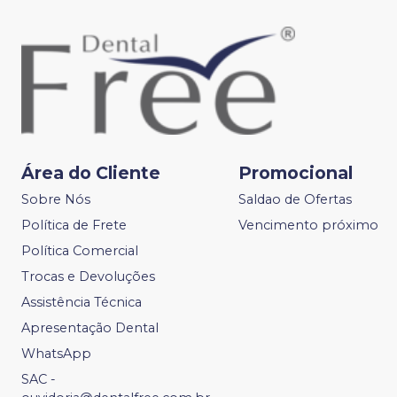
Área do Cliente
Promocional
Sobre Nós
Saldao de Ofertas
Política de Frete
Vencimento próximo
Política Comercial
Trocas e Devoluções
Assistência Técnica
Apresentação Dental
WhatsApp
SAC -