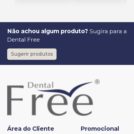
Não achou algum produto?
Sugira para a
Dental Free
Sugerir produtos
Área do Cliente
Promocional