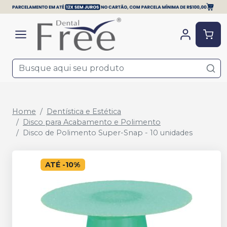
Home
Dentística e Estética
Disco para Acabamento e Polimento
Disco de Polimento Super-Snap - 10 unidades
ATÉ
-
10
%