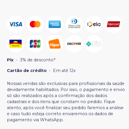
Pix
-
3% de desconto*
Cartão de crédito
-
Em até 12x
Nossas vendas são exclusivas para profissionais da saúde
devidamente habilitados. Por isso, o pagamento e envio
só são realizados após a confirmação dos dados
cadastrais e dos itens que constam no pedido. Fique
atento, após você finalizar seu pedido faremos a análise
e caso tudo esteja correto enviaremos os dados de
pagamento via WhatsApp.