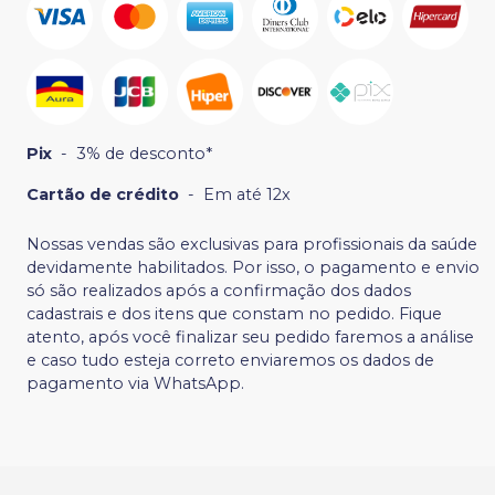
Pix
-
3% de desconto*
Cartão de crédito
-
Em até 12x
Nossas vendas são exclusivas para profissionais da saúde
devidamente habilitados. Por isso, o pagamento e envio
só são realizados após a confirmação dos dados
cadastrais e dos itens que constam no pedido. Fique
atento, após você finalizar seu pedido faremos a análise
e caso tudo esteja correto enviaremos os dados de
pagamento via WhatsApp.