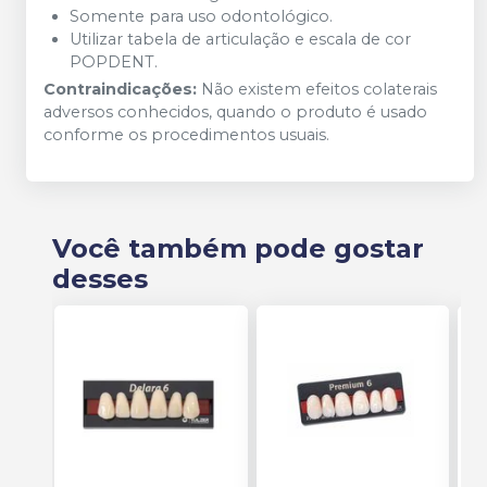
Somente para uso odontológico.
Utilizar tabela de articulação e escala de cor
POPDENT.
Contraindicações:
Não existem efeitos colaterais
adversos conhecidos, quando o produto é usado
conforme os procedimentos usuais.
Você também pode gostar
desses