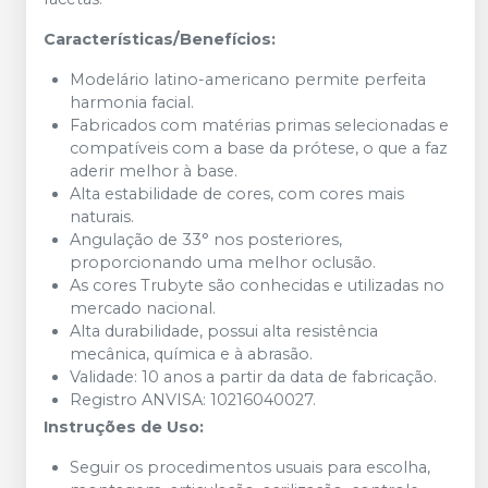
Características/Benefícios:
Modelário latino-americano permite perfeita
harmonia facial.
Fabricados com matérias primas selecionadas e
compatíveis com a base da prótese, o que a faz
aderir melhor à base.
Alta estabilidade de cores, com cores mais
naturais.
Angulação de 33° nos posteriores,
proporcionando uma melhor oclusão.
As cores Trubyte são conhecidas e utilizadas no
mercado nacional.
Alta durabilidade, possui alta resistência
mecânica, química e à abrasão.
Validade: 10 anos a partir da data de fabricação.
Registro ANVISA: 10216040027.
Instruções de Uso:
Seguir os procedimentos usuais para escolha,