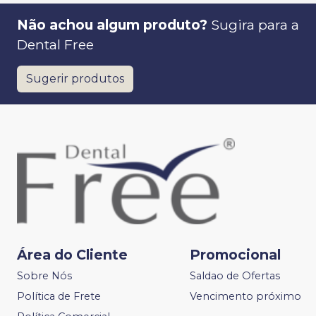
Não achou algum produto?
Sugira para a
Dental Free
Sugerir produtos
Área do Cliente
Promocional
Sobre Nós
Saldao de Ofertas
Política de Frete
Vencimento próximo