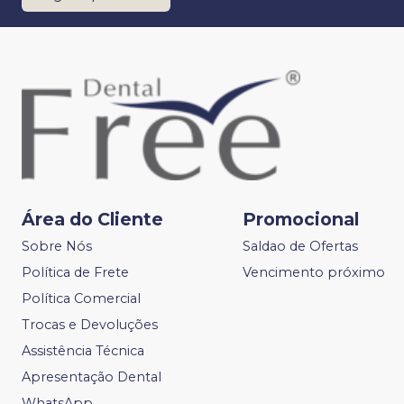
Área do Cliente
Promocional
Sobre Nós
Saldao de Ofertas
Política de Frete
Vencimento próximo
Política Comercial
Trocas e Devoluções
Assistência Técnica
Apresentação Dental
WhatsApp