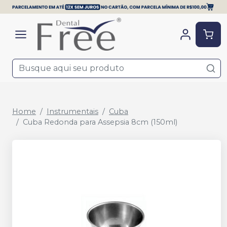
Home
Instrumentais
Cuba
Cuba Redonda para Assepsia 8cm (150ml)