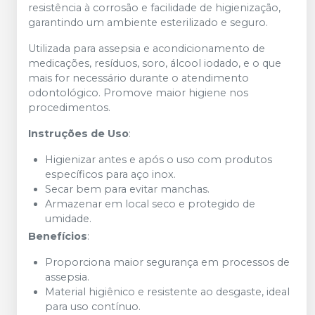
resistência à corrosão e facilidade de higienização,
garantindo um ambiente esterilizado e seguro.
Utilizada para assepsia e acondicionamento de
medicações, resíduos, soro, álcool iodado, e o que
mais for necessário durante o atendimento
odontológico. Promove maior higiene nos
procedimentos.
Instruções de Uso
:
Higienizar antes e após o uso com produtos
específicos para aço inox.
Secar bem para evitar manchas.
Armazenar em local seco e protegido de
umidade.
Benefícios
:
Proporciona maior segurança em processos de
assepsia.
Material higiênico e resistente ao desgaste, ideal
para uso contínuo.