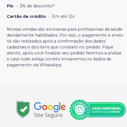
Pix
-
3% de desconto*
Cartão de crédito
-
Em até 12x
Nossas vendas são exclusivas para profissionais da saúde
devidamente habilitados. Por isso, o pagamento e envio
só são realizados após a confirmação dos dados
cadastrais e dos itens que constam no pedido. Fique
atento, após você finalizar seu pedido faremos a análise
e caso tudo esteja correto enviaremos os dados de
pagamento via WhatsApp.