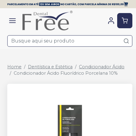
Home
Dentística e Estética
Condicionador Ácido
Condicionador Ácido Fluorídrico Porcelana 10%