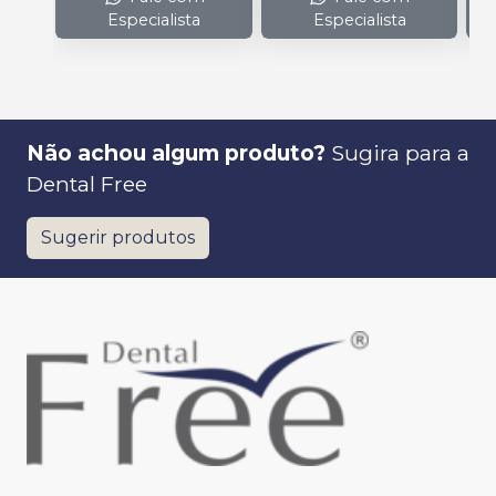
Especialista
Especialista
Não achou algum produto?
Sugira para a
Dental Free
Sugerir produtos