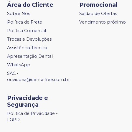
Área do Cliente
Promocional
Sobre Nós
Saldao de Ofertas
Política de Frete
Vencimento próximo
Política Comercial
Trocas e Devoluções
Assistência Técnica
Apresentação Dental
WhatsApp
SAC -
ouvidoria@dentalfree.com.br
Privacidade e
Segurança
Política de Privacidade -
LGPD