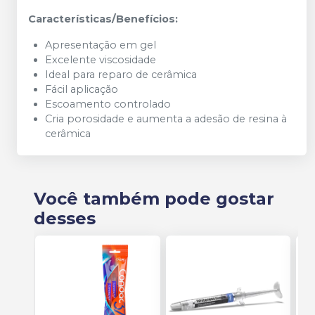
Características/Benefícios:
Apresentação em gel
Excelente viscosidade
Ideal para reparo de cerâmica
Fácil aplicação
Escoamento controlado
Cria porosidade e aumenta a adesão de resina à
cerâmica
Você também pode gostar
desses