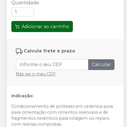
Quantidade
:
Adicionar ao carrinho
Calcule frete e prazo
Calcular
Não sei o meu CEP
Indicação:
Condicionamento de próteses em cerâmica pura
para cimentação com cimentos resinosos e de
fragmentos cerâmicos para colagem ou reparo
com resinas compostas.