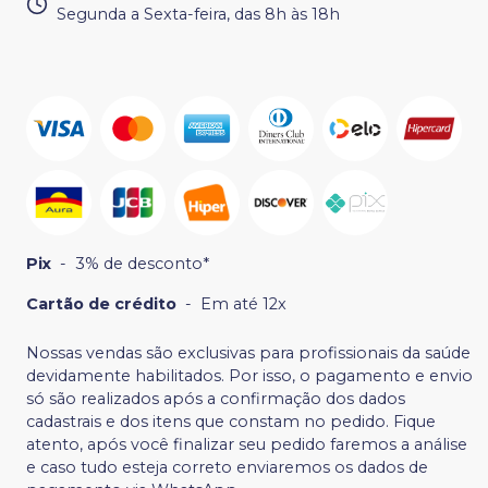
Segunda a Sexta-feira, das 8h às 18h
Pix
-
3% de desconto*
Cartão de crédito
-
Em até 12x
Nossas vendas são exclusivas para profissionais da saúde
devidamente habilitados. Por isso, o pagamento e envio
só são realizados após a confirmação dos dados
cadastrais e dos itens que constam no pedido. Fique
atento, após você finalizar seu pedido faremos a análise
e caso tudo esteja correto enviaremos os dados de