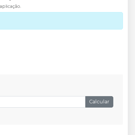
aplicação.
Calcular