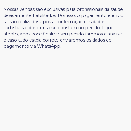
Nossas vendas são exclusivas para profissionais da saúde
devidamente habilitados. Por isso, o pagamento e envio
só são realizados após a confirmação dos dados
cadastrais e dos itens que constam no pedido. Fique
atento, após você finalizar seu pedido faremos a análise
e caso tudo esteja correto enviaremos os dados de
pagamento via WhatsApp.