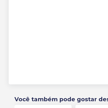
Você também pode gostar de