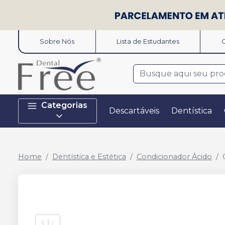
Sobre Nós
Lista de Estudantes
O
Categorias
Descartáveis
Dentística
Home
Dentística e Estética
Condicionador Ácido