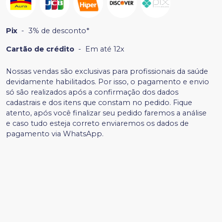
Pix
-
3% de desconto*
Cartão de crédito
-
Em até 12x
Nossas vendas são exclusivas para profissionais da saúde
devidamente habilitados. Por isso, o pagamento e envio
só são realizados após a confirmação dos dados
cadastrais e dos itens que constam no pedido. Fique
atento, após você finalizar seu pedido faremos a análise
e caso tudo esteja correto enviaremos os dados de
pagamento via WhatsApp.