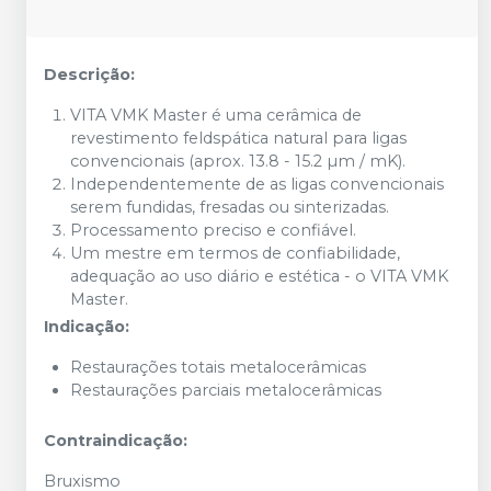
Descrição:
VITA VMK Master é uma cerâmica de
revestimento feldspática natural para ligas
convencionais (aprox. 13.8 - 15.2 µm / mK).
Independentemente de as ligas convencionais
serem fundidas, fresadas ou sinterizadas.
Processamento preciso e confiável.
Um mestre em termos de confiabilidade,
adequação ao uso diário e estética - o VITA VMK
Master.
Indicação:
Restaurações totais metalocerâmicas
Restaurações parciais metalocerâmicas
Contraindicação:
Bruxismo