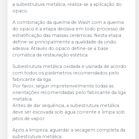
a subestrutura metálica, realiza-se a aplicação do
opaco.
A combinação da queima de Wash com a queima
do opaco é a etapa decisiva em todo processo de
estratificação das massas cerâmicas. Nesta etapa
define-se principalmente a qualidade da união
adesiva. Através do opaco define-se a base
cromática da restauração estética.
Subestrutura metálica oxidada e usinada de acordo
com todos os parâmetros recomendados pelo
fabricante da liga.
Por favor, seguir impreterivelmente todas as
orientações recomendadas pelo fabricante da liga
metálica.
Antes de dar sequência, a subestrutura metálica
deve ser escovada sob água corrente e limpa sob
jatos de vapor.
Após a limpeza, aguardar a secagem completa da
subestrutura metálica.