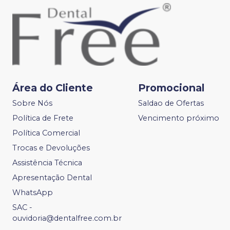
Área do Cliente
Promocional
Sobre Nós
Saldao de Ofertas
Política de Frete
Vencimento próximo
Política Comercial
Trocas e Devoluções
Assistência Técnica
Apresentação Dental
WhatsApp
SAC -
ouvidoria@dentalfree.com.br