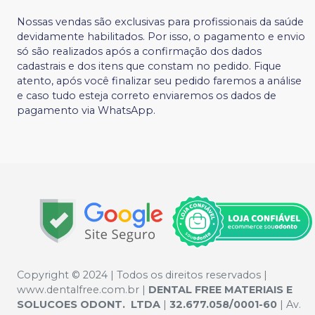
Nossas vendas são exclusivas para profissionais da saúde
devidamente habilitados. Por isso, o pagamento e envio
só são realizados após a confirmação dos dados
cadastrais e dos itens que constam no pedido. Fique
atento, após você finalizar seu pedido faremos a análise
e caso tudo esteja correto enviaremos os dados de
pagamento via WhatsApp.
Copyright © 2024 | Todos os direitos reservados |
www.dentalfree.com.br |
DENTAL FREE MATERIAIS E
SOLUCOES ODONT. LTDA
|
32.677.058/0001-60
| Av.