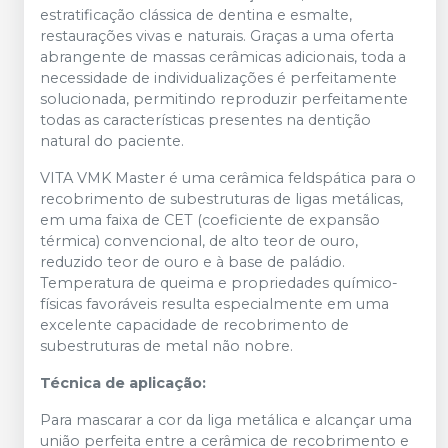
estratificação clássica de dentina e esmalte,
restaurações vivas e naturais. Graças a uma oferta
abrangente de massas cerâmicas adicionais, toda a
necessidade de individualizações é perfeitamente
solucionada, permitindo reproduzir perfeitamente
todas as características presentes na dentição
natural do paciente.
VITA VMK Master é uma cerâmica feldspática para o
recobrimento de subestruturas de ligas metálicas,
em uma faixa de CET (coeficiente de expansão
térmica) convencional, de alto teor de ouro,
reduzido teor de ouro e à base de paládio.
Temperatura de queima e propriedades químico-
físicas favoráveis resulta especialmente em uma
excelente capacidade de recobrimento de
subestruturas de metal não nobre.
Técnica de aplicação:
Para mascarar a cor da liga metálica e alcançar uma
união perfeita entre a cerâmica de recobrimento e