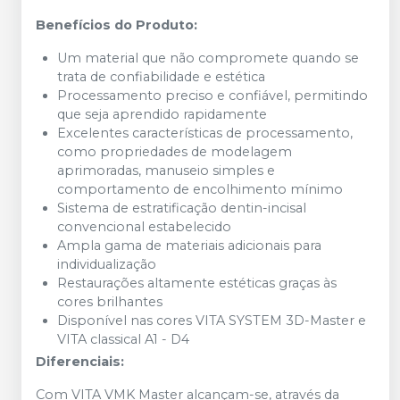
Benefícios do Produto:
Um material que não compromete quando se
trata de confiabilidade e estética
Processamento preciso e confiável, permitindo
que seja aprendido rapidamente
Excelentes características de processamento,
como propriedades de modelagem
aprimoradas, manuseio simples e
comportamento de encolhimento mínimo
Sistema de estratificação dentin-incisal
convencional estabelecido
Ampla gama de materiais adicionais para
individualização
Restaurações altamente estéticas graças às
cores brilhantes
Disponível nas cores VITA SYSTEM 3D-Master e
VITA classical A1 - D4
Diferenciais:
Com VITA VMK Master alcançam-se, através da