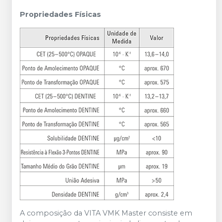
Propriedades Físicas
A composição da VITA VMK Master consiste em