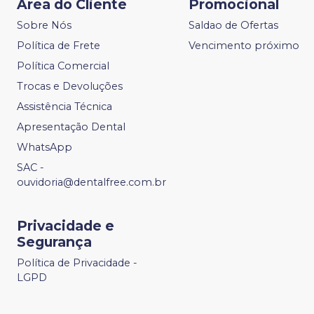
Área do Cliente
Promocional
Sobre Nós
Saldao de Ofertas
Política de Frete
Vencimento próximo
Política Comercial
Trocas e Devoluções
Assistência Técnica
Apresentação Dental
WhatsApp
SAC -
ouvidoria@dentalfree.com.br
Privacidade e
Segurança
Política de Privacidade -
LGPD