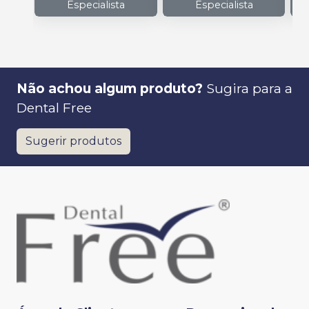
Especialista
Especialista
Não achou algum produto?
Sugira para a
Dental Free
Sugerir produtos