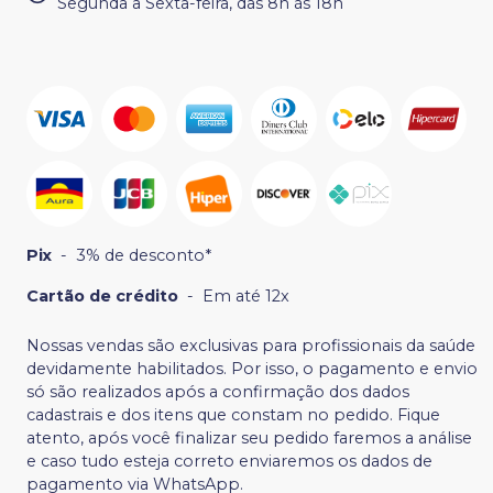
Segunda a Sexta-feira, das 8h às 18h
Pix
-
3% de desconto*
Cartão de crédito
-
Em até 12x
Nossas vendas são exclusivas para profissionais da saúde
devidamente habilitados. Por isso, o pagamento e envio
só são realizados após a confirmação dos dados
cadastrais e dos itens que constam no pedido. Fique
atento, após você finalizar seu pedido faremos a análise
e caso tudo esteja correto enviaremos os dados de
pagamento via WhatsApp.