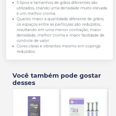
5 tipos e tamanhos de grãos diferentes são
utilizados, criando uma densidade muito elevada
e um melhor croma.
Quanto maior a quantidade diferente de grãos,
os espaços entre as partículas são reduzidos,
resultando em uma menor contração, maior
densidade, melhor croma e maior facilidade de
controle de valor.
Cores claras e vibrantes mesmo em copings
reduzidos.
Você também pode gostar
desses