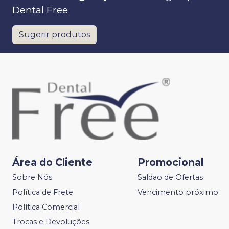
Dental Free
Sugerir produtos
Área do Cliente
Promocional
Sobre Nós
Saldao de Ofertas
Política de Frete
Vencimento próximo
Política Comercial
Trocas e Devoluções