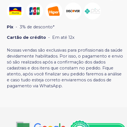
Pix
-
3% de desconto*
Cartão de crédito
-
Em até 12x
Nossas vendas são exclusivas para profissionais da saúde
devidamente habilitados. Por isso, o pagamento e envio
só são realizados após a confirmação dos dados
cadastrais e dos itens que constam no pedido. Fique
atento, após você finalizar seu pedido faremos a análise
e caso tudo esteja correto enviaremos os dados de
pagamento via WhatsApp.