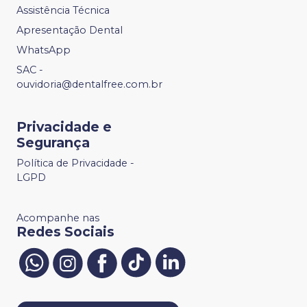
Assistência Técnica
Apresentação Dental
WhatsApp
SAC -
ouvidoria@dentalfree.com.br
Privacidade e
Segurança
Política de Privacidade -
LGPD
Acompanhe nas
Redes Sociais