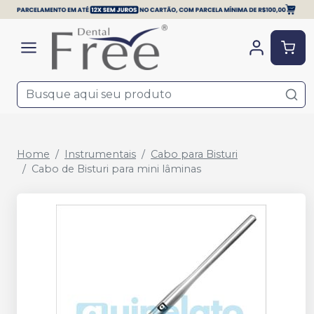
Home
Instrumentais
Cabo para Bisturi
Cabo de Bisturi para mini lâminas