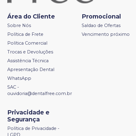
Área do Cliente
Promocional
Sobre Nós
Saldao de Ofertas
Política de Frete
Vencimento próximo
Política Comercial
Trocas e Devoluções
Assistência Técnica
Apresentação Dental
WhatsApp
SAC -
ouvidoria@dentalfree.com.br
Privacidade e
Segurança
Política de Privacidade -
LGPD