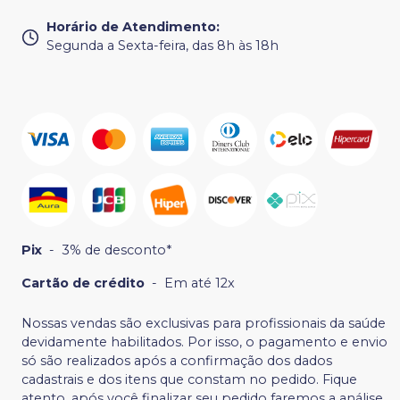
Horário de Atendimento
:
Segunda a Sexta-feira, das 8h às 18h
Pix
-
3% de desconto*
Cartão de crédito
-
Em até 12x
Nossas vendas são exclusivas para profissionais da saúde
devidamente habilitados. Por isso, o pagamento e envio
só são realizados após a confirmação dos dados
cadastrais e dos itens que constam no pedido. Fique
atento, após você finalizar seu pedido faremos a análise