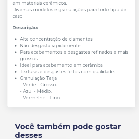
em materiais cerâmicos.
Diversos modelos e granulações para todo tipo de
caso.
Descrição:
Alta concentração de diamantes.
Não desgasta rapidamente.
Para acabamentos e desgastes refinados e mais
grossos.
Ideal para acabamento em cerâmica.
Texturas e desgastes feitos com qualidade.
Granulação Tarja
- Verde - Grosso.
- Azul - Médio.
- Vermelho - Fino.
Você também pode gostar
desses