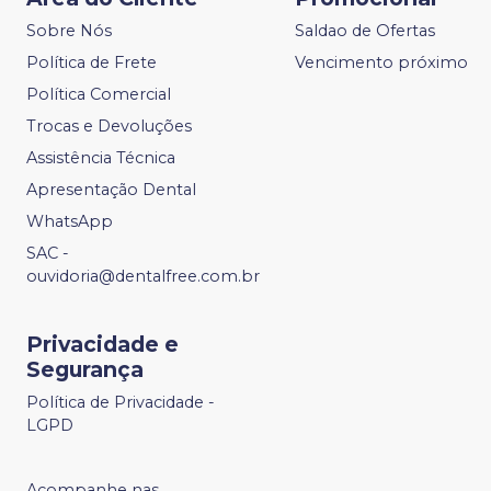
Sobre Nós
Saldao de Ofertas
Política de Frete
Vencimento próximo
Política Comercial
Trocas e Devoluções
Assistência Técnica
Apresentação Dental
WhatsApp
SAC -
ouvidoria@dentalfree.com.br
Privacidade e
Segurança
Política de Privacidade -
LGPD
Acompanhe nas