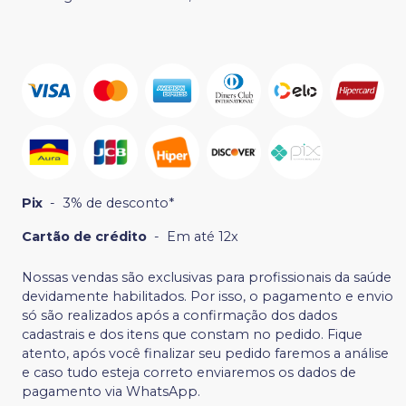
Pix
-
3% de desconto*
Cartão de crédito
-
Em até 12x
Nossas vendas são exclusivas para profissionais da saúde
devidamente habilitados. Por isso, o pagamento e envio
só são realizados após a confirmação dos dados
cadastrais e dos itens que constam no pedido. Fique
atento, após você finalizar seu pedido faremos a análise
e caso tudo esteja correto enviaremos os dados de
pagamento via WhatsApp.