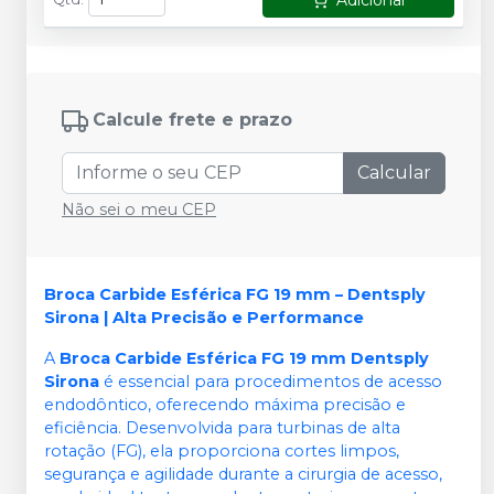
Calcule frete e prazo
Calcular
Não sei o meu CEP
Broca Carbide Esférica FG 19 mm – Dentsply
Sirona | Alta Precisão e Performance
A
Broca Carbide Esférica FG 19 mm Dentsply
Sirona
é essencial para procedimentos de acesso
endodôntico, oferecendo máxima precisão e
eficiência. Desenvolvida para turbinas de alta
rotação (FG), ela proporciona cortes limpos,
segurança e agilidade durante a cirurgia de acesso,