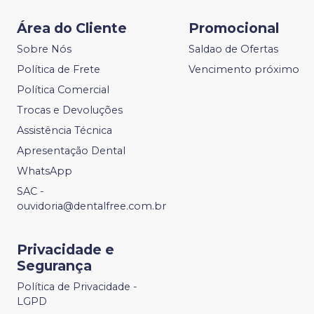
Área do Cliente
Promocional
Sobre Nós
Saldao de Ofertas
Política de Frete
Vencimento próximo
Política Comercial
Trocas e Devoluções
Assistência Técnica
Apresentação Dental
WhatsApp
SAC -
ouvidoria@dentalfree.com.br
Privacidade e
Segurança
Política de Privacidade -
LGPD