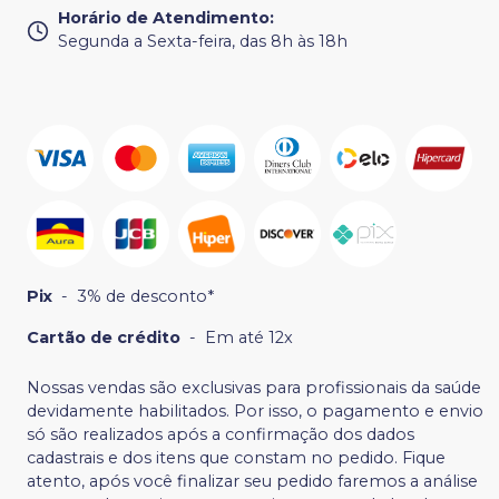
Horário de Atendimento
:
Segunda a Sexta-feira, das 8h às 18h
Pix
-
3% de desconto*
Cartão de crédito
-
Em até 12x
Nossas vendas são exclusivas para profissionais da saúde
devidamente habilitados. Por isso, o pagamento e envio
só são realizados após a confirmação dos dados
cadastrais e dos itens que constam no pedido. Fique
atento, após você finalizar seu pedido faremos a análise