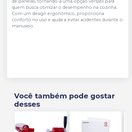
de panelas, tornando-a uma opção versátil para
quem busca otimizar o desempenho na cozinha.
Com um design ergonômico, proporciona
conforto no uso e ajuda a evitar acidentes durante o
manuseio.
Você também pode gostar
desses