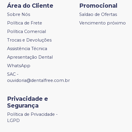
Área do Cliente
Promocional
Sobre Nós
Saldao de Ofertas
Política de Frete
Vencimento próximo
Política Comercial
Trocas e Devoluções
Assistência Técnica
Apresentação Dental
WhatsApp
SAC -
ouvidoria@dentalfree.com.br
Privacidade e
Segurança
Política de Privacidade -
LGPD