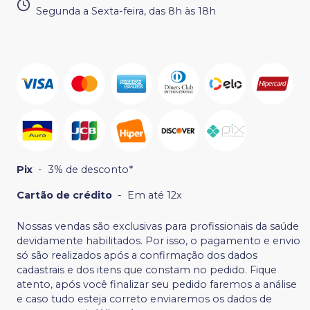
Segunda a Sexta-feira, das 8h às 18h
Pix
-
3% de desconto*
Cartão de crédito
-
Em até 12x
Nossas vendas são exclusivas para profissionais da saúde
devidamente habilitados. Por isso, o pagamento e envio
só são realizados após a confirmação dos dados
cadastrais e dos itens que constam no pedido. Fique
atento, após você finalizar seu pedido faremos a análise
e caso tudo esteja correto enviaremos os dados de