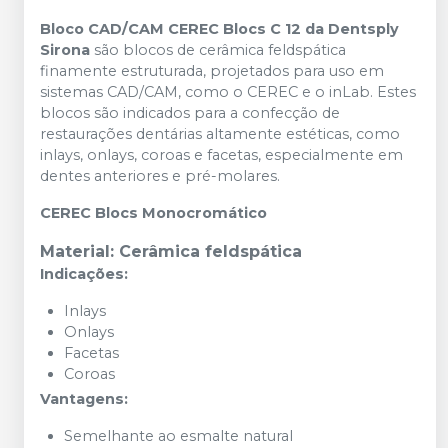
Bloco CAD/CAM CEREC Blocs C 12 da Dentsply
Sirona
são blocos de cerâmica feldspática
finamente estruturada, projetados para uso em
sistemas CAD/CAM, como o CEREC e o inLab.
Estes
blocos são indicados para a confecção de
restaurações dentárias altamente estéticas, como
inlays, onlays, coroas e facetas, especialmente em
dentes anteriores e pré-molares.
CEREC Blocs Monocromático
Material: Cerâmica feldspática
Indicações:
Inlays
Onlays
Facetas
Coroas
Vantagens:
Semelhante ao esmalte natural