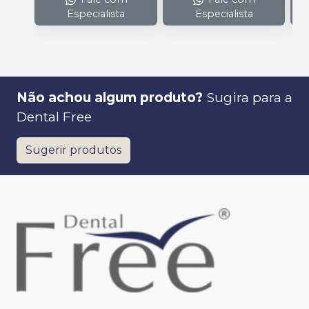
Especialista
Especialista
Não achou algum produto?
Sugira para a
Dental Free
Sugerir produtos