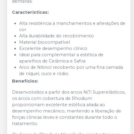
dentárias.
Características:
Alta resistência à manchamentos e alterações de
cor
Alta durabilidade do recobrimento
Material biocompatível
Excelente desempenho clínico
Ideal para complementar a estética de
aparelhos de Cerâmica e Safira
Arco de Nitinol recoberto por uma fina camada
de níquel, ouro e ródio.
Benefícios:
Desenvolvidos a partir dos arcos NiTi Superelásticos,
os arcos com cobertura de Rhodium
proporcionam excelente estética aliada ao
desempenho mecânico, mantendo a liberação de
forças clínicas leves e constantes durante todo o
tratamento.