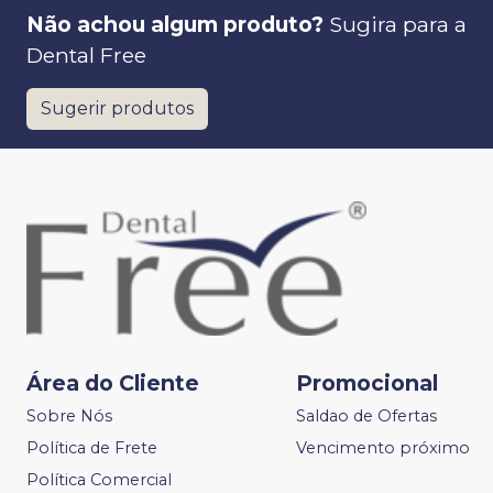
Não achou algum produto?
Sugira para a
Dental Free
Sugerir produtos
Área do Cliente
Promocional
Sobre Nós
Saldao de Ofertas
Política de Frete
Vencimento próximo
Política Comercial