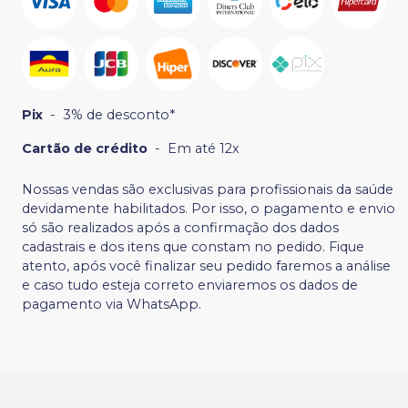
Pix
-
3% de desconto*
Cartão de crédito
-
Em até 12x
Nossas vendas são exclusivas para profissionais da saúde
devidamente habilitados. Por isso, o pagamento e envio
só são realizados após a confirmação dos dados
cadastrais e dos itens que constam no pedido. Fique
atento, após você finalizar seu pedido faremos a análise
e caso tudo esteja correto enviaremos os dados de
pagamento via WhatsApp.