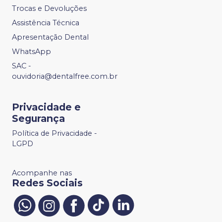
Trocas e Devoluções
Assistência Técnica
Apresentação Dental
WhatsApp
SAC -
ouvidoria@dentalfree.com.br
Privacidade e
Segurança
Política de Privacidade -
LGPD
Acompanhe nas
Redes Sociais