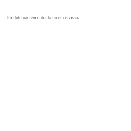
Produto não encontrado ou em revisão.